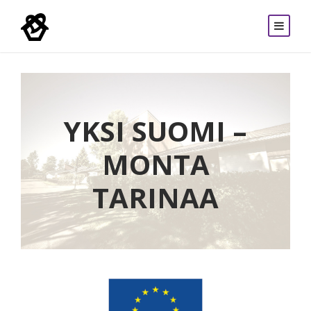
YKSI SUOMI –
MONTA
TARINAA